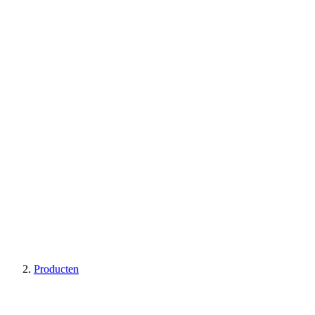
Producten