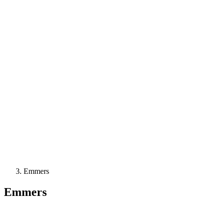
Emmers
Emmers