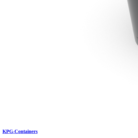
KPG-Containers