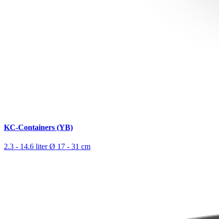
KC-Containers (YB)
2.3 - 14.6 liter
Ø 17 - 31 cm