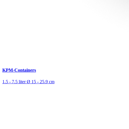
KPM-Containers
1.5 - 7.5 liter
Ø 15 - 25.9 cm