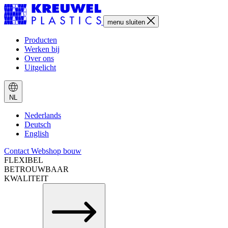
menu
sluiten
Producten
Werken bij
Over ons
Uitgelicht
NL
Nederlands
Deutsch
English
Contact
Webshop bouw
FLEXIBEL
BETROUWBAAR
KWALITEIT