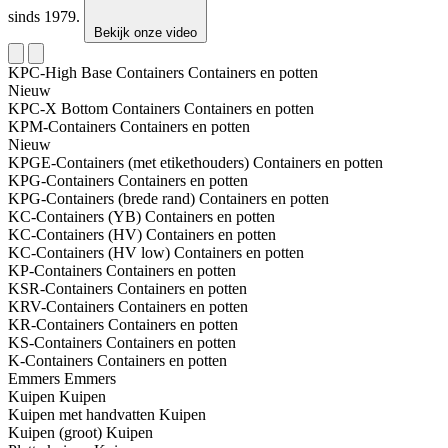
sinds 1979.
Bekijk onze video
KPC-High Base Containers
Containers en potten
Nieuw
KPC-X Bottom Containers
Containers en potten
KPM-Containers
Containers en potten
Nieuw
KPGE-Containers (met etikethouders)
Containers en potten
KPG-Containers
Containers en potten
KPG-Containers (brede rand)
Containers en potten
KC-Containers (YB)
Containers en potten
KC-Containers (HV)
Containers en potten
KC-Containers (HV low)
Containers en potten
KP-Containers
Containers en potten
KSR-Containers
Containers en potten
KRV-Containers
Containers en potten
KR-Containers
Containers en potten
KS-Containers
Containers en potten
K-Containers
Containers en potten
Emmers
Emmers
Kuipen
Kuipen
Kuipen met handvatten
Kuipen
Kuipen (groot)
Kuipen