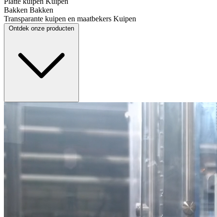
Platte kuipen
Kuipen
Bakken
Bakken
Transparante kuipen en maatbekers
Kuipen
Ontdek onze producten