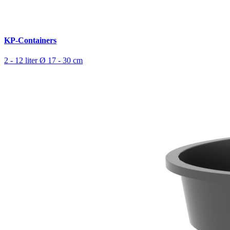
KP-Containers
2 - 12 liter
Ø 17 - 30 cm