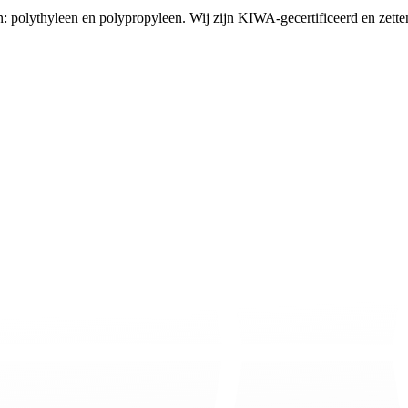
 polythyleen en polypropyleen. Wij zijn KIWA-gecertificeerd en zette