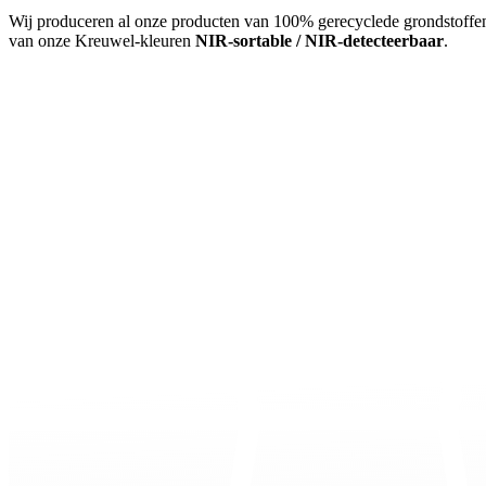
Wij produceren al onze producten van 100% gerecyclede grondstoffen:
van onze Kreuwel-kleuren
NIR-sortable / NIR-detecteerbaar
.