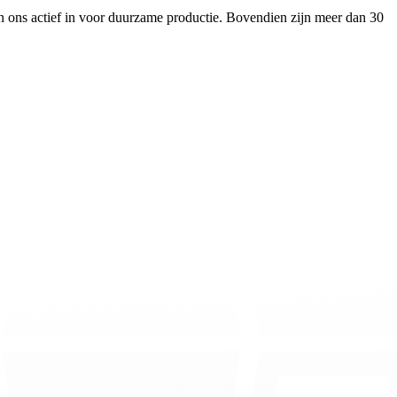
n ons actief in voor duurzame productie. Bovendien zijn meer dan 30