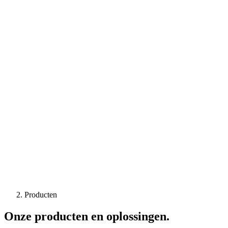
Producten
Onze producten en oplossingen.