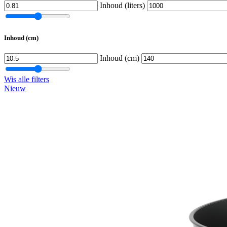
Inhoud (liters)
Inhoud (cm)
Inhoud (cm)
Wis alle filters
Nieuw