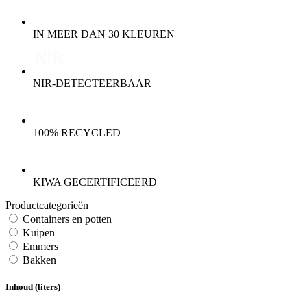
IN MEER DAN 30 KLEUREN
NIR-DETECTEERBAAR
100% RECYCLED
KIWA GECERTIFICEERD
Productcategorieën
Containers en potten
Kuipen
Emmers
Bakken
Inhoud (liters)