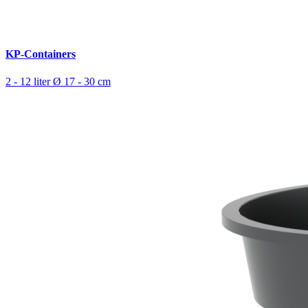
KP-Containers
2 - 12 liter
Ø 17 - 30 cm