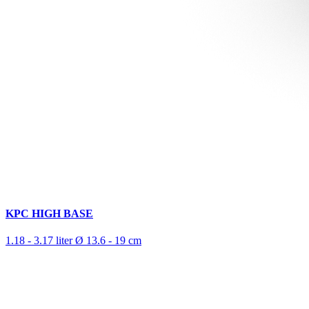
KPC HIGH BASE
1.18 - 3.17 liter
Ø 13.6 - 19 cm