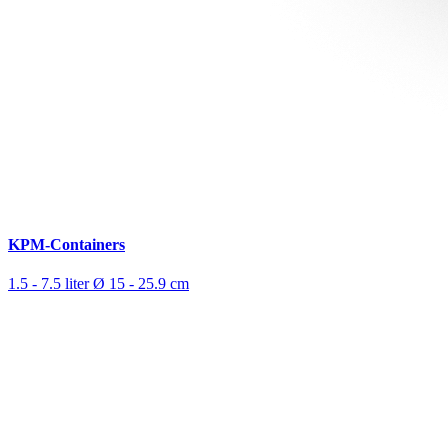
KPM-Containers
1.5 - 7.5 liter
Ø 15 - 25.9 cm