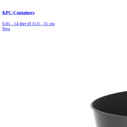
KPC-Containers
0.81 - 14 liter
Ø 11.6 - 31 cm
Neu