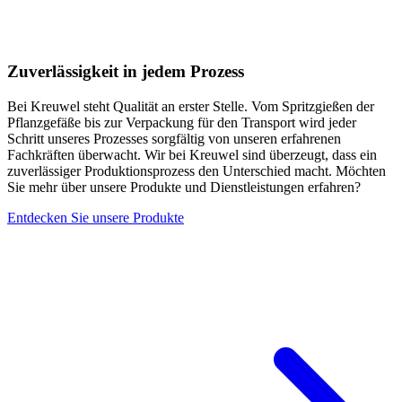
Zuverlässigkeit in jedem Prozess
Bei Kreuwel steht Qualität an erster Stelle. Vom Spritzgießen der
Pflanzgefäße bis zur Verpackung für den Transport wird jeder
Schritt unseres Prozesses sorgfältig von unseren erfahrenen
Fachkräften überwacht. Wir bei Kreuwel sind überzeugt, dass ein
zuverlässiger Produktionsprozess den Unterschied macht. Möchten
Sie mehr über unsere Produkte und Dienstleistungen erfahren?
Entdecken Sie unsere Produkte