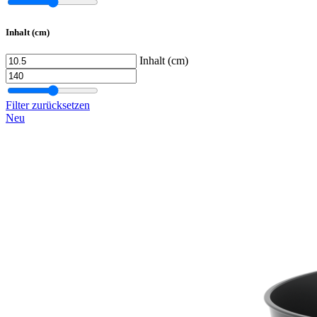
Inhalt (cm)
Inhalt (cm)
Filter zurücksetzen
Neu