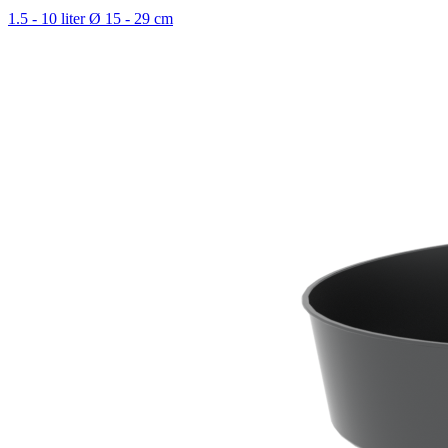
1.5 - 10 liter
Ø 15 - 29 cm