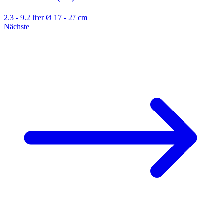
2.3 - 9.2 liter
Ø 17 - 27 cm
Nächste