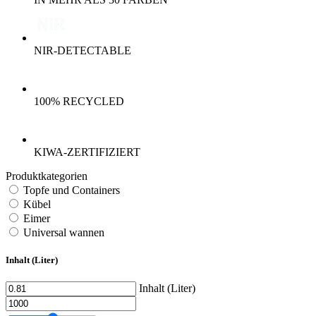
NIR-DETECTABLE
100% RECYCLED
KIWA-ZERTIFIZIERT
Produktkategorien
Topfe und Containers
Kübel
Eimer
Universal wannen
Inhalt (Liter)
Inhalt (Liter)