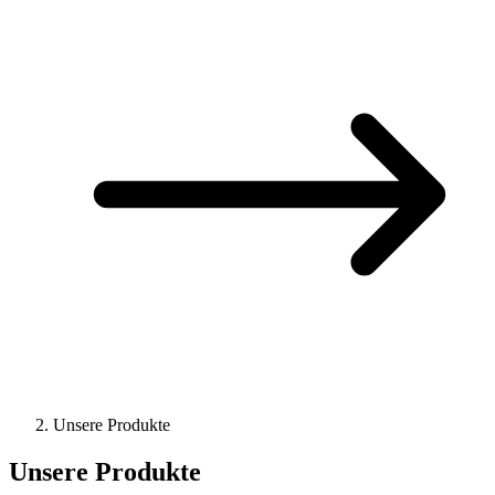
Unsere Produkte
Unsere Produkte