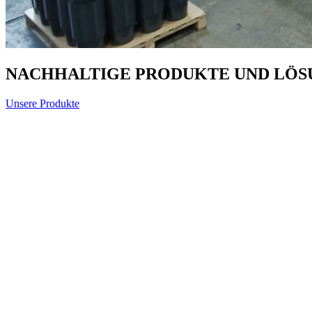
NACHHALTIGE PRODUKTE UND LÖ
Unsere Produkte