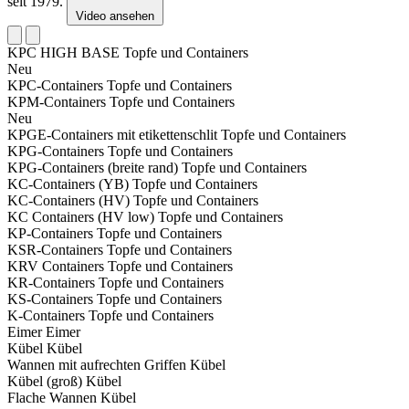
seit 1979.
Video ansehen
KPC HIGH BASE
Topfe und Containers
Neu
KPC-Containers
Topfe und Containers
KPM-Containers
Topfe und Containers
Neu
KPGE-Containers mit etikettenschlit
Topfe und Containers
KPG-Containers
Topfe und Containers
KPG-Containers (breite rand)
Topfe und Containers
KC-Containers (YB)
Topfe und Containers
KC-Containers (HV)
Topfe und Containers
KC Containers (HV low)
Topfe und Containers
KP-Containers
Topfe und Containers
KSR-Containers
Topfe und Containers
KRV Containers
Topfe und Containers
KR-Containers
Topfe und Containers
KS-Containers
Topfe und Containers
K-Containers
Topfe und Containers
Eimer
Eimer
Kübel
Kübel
Wannen mit aufrechten Griffen
Kübel
Kübel (groß)
Kübel
Flache Wannen
Kübel