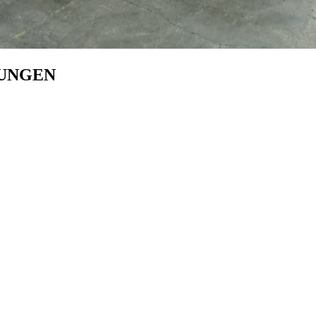
SUNGEN